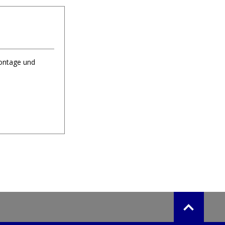
Montage und