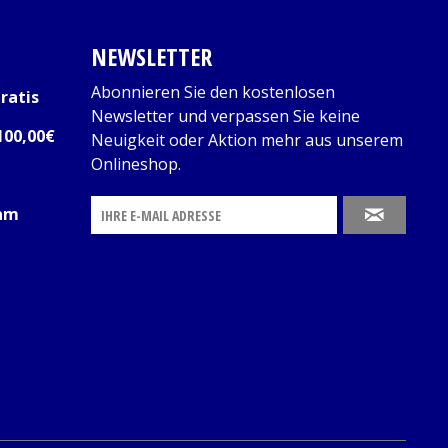
NEWSLETTER
Abonnieren Sie den kostenlosen
ratis
Newsletter und verpassen Sie keine
100,00€
Neuigkeit oder Aktion mehr aus unserem
Onlineshop.
 am