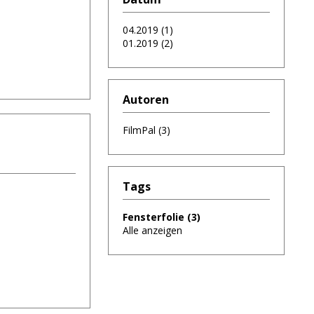
04.2019 (1)
01.2019 (2)
Autoren
FilmPal (3)
Tags
Fensterfolie (3)
Alle anzeigen