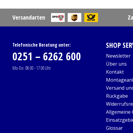
Versandarten
Z
SHOP SER
Telefonische Beratung unter:
0251 – 6262 600
Newsletter
Über uns
Mo-Do: 08:00 - 17:00 Uhr
Kontakt
Montageanl
Versand un
Rückgabe
Widerrufsre
Allgemeine
Einsatzgebi
Glossar