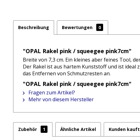
Beschreibung
Bewertungen
0
"OPAL Rakel pink / squeegee pink7cm"
Breite von 7,3 cm. Ein kleines aber feines Tool, d
Der Rakel ist aus hartem Kunststoff und ist ideal
das Entfernen von Schmutzresten an.
"OPAL Rakel pink / squeegee pink7cm"
Fragen zum Artikel?
Mehr von diesem Hersteller
Zubehör
1
Ähnliche Artikel
Kunden kauft