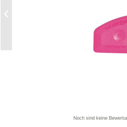
Noch sind keine Bewertu