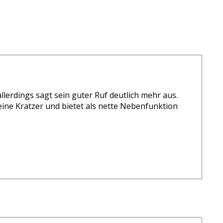
allerdings sagt sein guter Ruf deutlich mehr aus.
eine Kratzer und bietet als nette Nebenfunktion