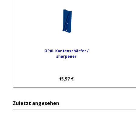
OPAL Kantenschärfer /
sharpener
15,57 €
Zuletzt angesehen