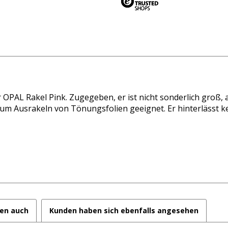
er OPAL Rakel Pink. Zugegeben, er ist nicht sonderlich groß, 
 zum Ausrakeln von Tönungsfolien geeignet. Er hinterlässt k
en auch
Kunden haben sich ebenfalls angesehen