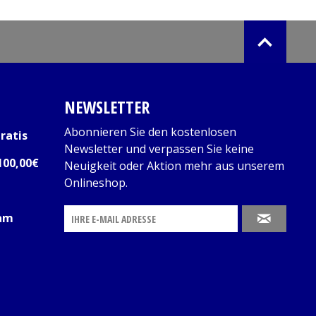
NEWSLETTER
Abonnieren Sie den kostenlosen
ratis
Newsletter und verpassen Sie keine
100,00€
Neuigkeit oder Aktion mehr aus unserem
Onlineshop.
 am