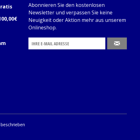
Abonnieren Sie den kostenlosen
ratis
Newsletter und verpassen Sie keine
100,00€
Neuigkeit oder Aktion mehr aus unserem
Onlineshop.
 am
 beschrieben