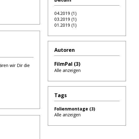
04.2019 (1)
03.2019 (1)
01.2019 (1)
Autoren
FilmPal (3)
ren wir Dir die
Alle anzeigen
Tags
Folienmontage (3)
Alle anzeigen