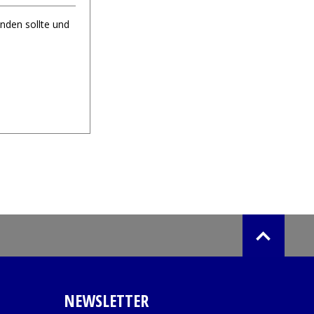
nden sollte und
NEWSLETTER