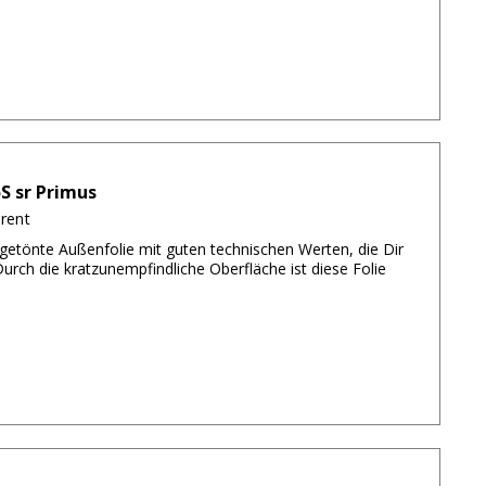
S sr Primus
arent
getönte Außenfolie mit guten technischen Werten, die Dir
urch die kratzunempfindliche Oberfläche ist diese Folie