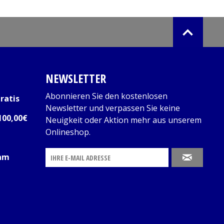
NEWSLETTER
Abonnieren Sie den kostenlosen
ratis
Newsletter und verpassen Sie keine
100,00€
Neuigkeit oder Aktion mehr aus unserem
Onlineshop.
 am