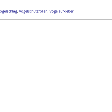
ogelschlag
,
Vogelschutzfolien
,
Vogelaufkleber