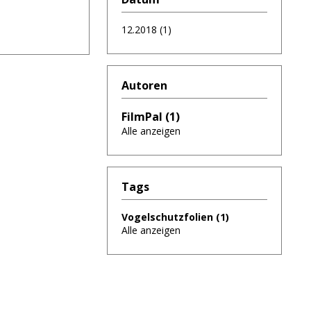
12.2018 (1)
Autoren
FilmPal (1)
Alle anzeigen
Tags
Vogelschutzfolien (1)
Alle anzeigen