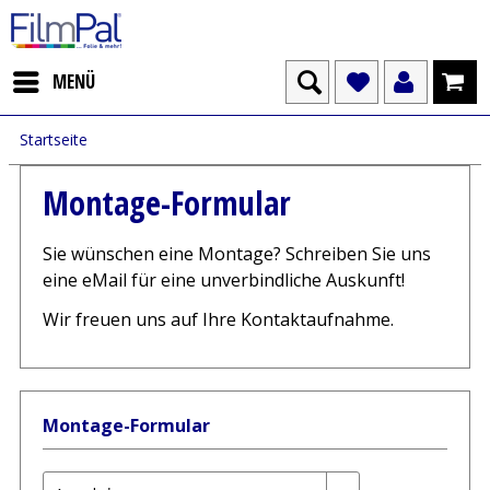
MENÜ
Startseite
Montage-Formular
Sie wünschen eine Montage? Schreiben Sie uns
eine eMail für eine unverbindliche Auskunft!
Wir freuen uns auf Ihre Kontaktaufnahme.
Montage-Formular