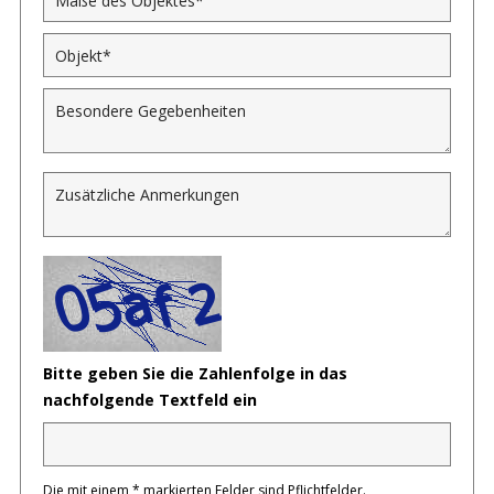
Bitte geben Sie die Zahlenfolge in das
nachfolgende Textfeld ein
Die mit einem * markierten Felder sind Pflichtfelder.