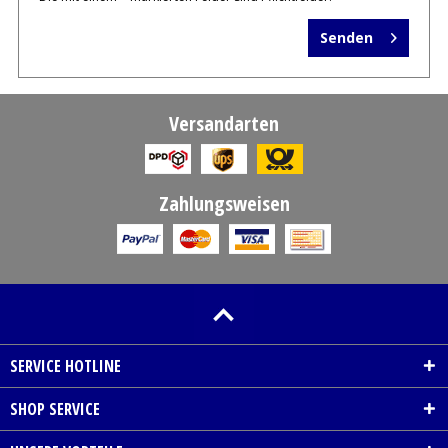
Senden
Versandarten
Zahlungsweisen
SERVICE HOTLINE
SHOP SERVICE