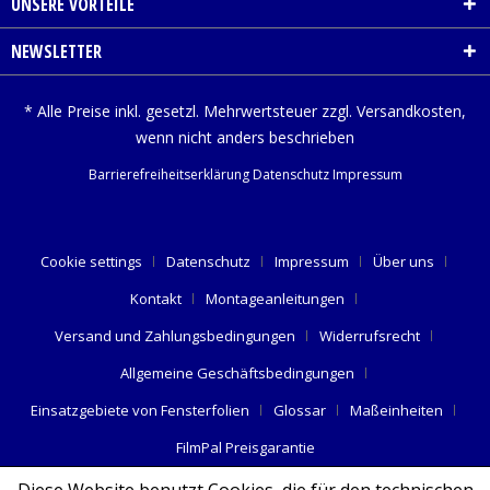
UNSERE VORTEILE
NEWSLETTER
* Alle Preise inkl. gesetzl. Mehrwertsteuer zzgl.
Versandkosten
,
wenn nicht anders beschrieben
Barrierefreiheitserklärung
Datenschutz
Impressum
Cookie settings
Datenschutz
Impressum
Über uns
Kontakt
Montageanleitungen
Versand und Zahlungsbedingungen
Widerrufsrecht
Allgemeine Geschäftsbedingungen
Einsatzgebiete von Fensterfolien
Glossar
Maßeinheiten
FilmPal Preisgarantie