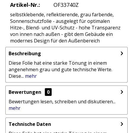
Artikel-Nr.:
OF33740Z
selbstklebende, reflektierende, grau farbende,
Sonnenschutzfolie - ausgelegt für optimalen
Hitze-, Blend- und UV-Schutz - hohe Transparenz
von innen nach außen - gibt dem Gebäude ein
modernes Design für den Außenbereich
Beschreibung
Diese Folie hat eine starke Tönung in einem
angenehmen grau und gute technische Werte.
Diese...
mehr
Bewertungen
0
Bewertungen lesen, schreiben und diskutieren...
mehr
Technische Daten