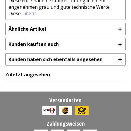
Diese Folie hat eine starke Tönung in einem
angenehmen grau und gute technische Werte.
Diese...
mehr
Ähnliche Artikel
Kunden kauften auch
Kunden haben sich ebenfalls angesehen
Zuletzt angesehen
Versandarten
Zahlungsweisen