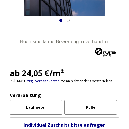
Noch sind keine Bewertungen vorhanden.
ab 24,05 €/m²
inkl. MwSt.
zzgl. Versandkosten
, wenn nicht anders beschrieben
Verarbeitung
Laufmeter
Rolle
Individual Zuschnitt bitte anfragen