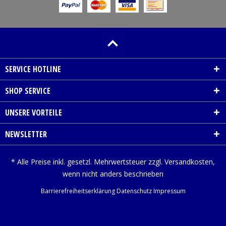
SERVICE HOTLINE
SHOP SERVICE
UNSERE VORTEILE
NEWSLETTER
* Alle Preise inkl. gesetzl. Mehrwertsteuer zzgl.
Versandkosten
,
wenn nicht anders beschrieben
Barrierefreiheitserklärung
Datenschutz
Impressum