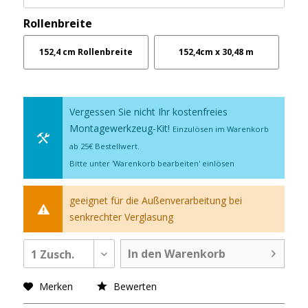
Rollenbreite
152,4 cm Rollenbreite
152,4cm x 30,48 m
Vergessen Sie nicht Ihr kostenfreies
Montagewerkzeug-Kit!
Einzulösen im Warenkorb
ab 25€ Bestellwert.
Bitte unter 'Warenkorb bearbeiten' einlösen
geeignet für die Außenverarbeitung bei
senkrechter Verglasung
In den Warenkorb
1 Zusch.
Merken
Bewerten